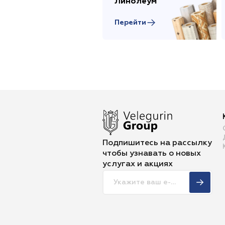
Линолеум
Перейти
Подпишитесь на рассылку
чтобы
узнавать о новых
услугах и акциях