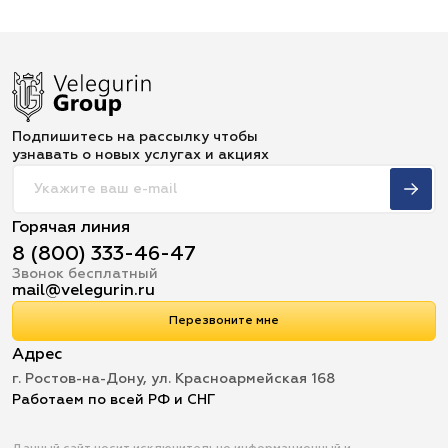
Подпишитесь на рассылку чтобы
узнавать о новых услугах и акциях
Горячая линия
8 (800) 333-46-47
Звонок бесплатный
mail@velegurin.ru
Перезвоните мне
Адрес
г. Ростов-на-Дону, ул. Красноармейская 168
Работаем по всей РФ и СНГ