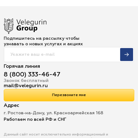
Подпишитесь на рассылку чтобы
узнавать о новых услугах и акциях
Горячая линия
8 (800) 333-46-47
Звонок бесплатный
mail@velegurin.ru
Перезвоните мне
Адрес
г. Ростов-на-Дону, ул. Красноармейская 168
Работаем по всей РФ и СНГ
Данный сайт носит исключительно информационный и