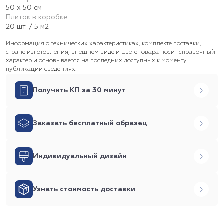
50 х 50 см
Плиток в коробке
20 шт. / 5 м2
Информация о технических характеристиках, комплекте поставки,
стране изготовления, внешнем виде и цвете товара носит справочный
характер и основывается на последних доступных к моменту
публикации сведениях.
Получить КП за 30 минут
Заказать бесплатный образец
Индивидуальный дизайн
Узнать стоимость доставки