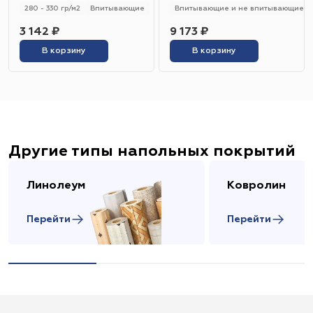
280 - 330 гр/м2
Впитывающие
Впитывающие и не впитывающие
3 142 ₽
9 173 ₽
В корзину
В корзину
Другие типы напольных покрытий
Линолеум
Ковролин
Перейти
Перейти