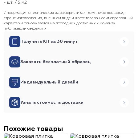
- шт. / 5 м2
Информация о технических характеристиках, комплекте поставки,
стране изготовления, внешнем виде и цвете товара носит справочный
характер и основывается на последних доступных к моменту
публикации сведениях.
Получить КП за 30 минут
Заказать бесплатный образец
Индивидуальный дизайн
Узнать стоимость доставки
Похожие товары