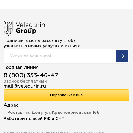
Подпишитесь на рассылку чтобы
узнавать о новых услугах и акциях
Горячая линия
8 (800) 333-46-47
Звонок бесплатный
mail@velegurin.ru
Перезвоните мне
Адрес
г. Ростов-на-Дону, ул. Красноармейская 168
Работаем по всей РФ и СНГ