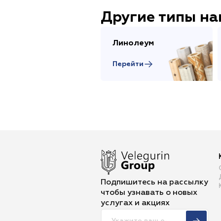
Другие типы н
Линолеум
Перейти
Подпишитесь на рассылку
чтобы
узнавать о новых
услугах и акциях