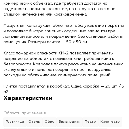
коммерческих объектах, где требуется достаточно
надежное напольное покрытие, но нагрузка на него не
слишком интенсивна или кратковременна.
Модульная конструкция облегчает обслуживание покрытия
и позволяет быстро заменить отдельные элементы при
локальном износе или повреждении без остановки работы
помещения. Размеры плитки — 50 х 50 см
Класс пожарной опасности КМ-2 позволяет применять
покрытие на объектах с повышенными требованиями к
безопасности. Ковровая плитка рассчитана на интенсивную
эксплуатацию и помогает сохранять прогнозируемые
расходы на обслуживание коммерческих помещений.
Плитка поставляется в коробках. Одна коробка — 20 шт. / 5
м2
Характеристики
Область применения
Гостиница
Отель
Офис
Бильярдная
Театр
Кинотеатр