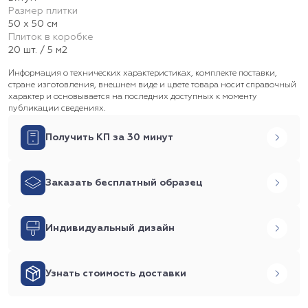
Размер плитки
50 х 50 см
Плиток в коробке
20 шт. / 5 м2
Информация о технических характеристиках, комплекте поставки,
стране изготовления, внешнем виде и цвете товара носит справочный
характер и основывается на последних доступных к моменту
публикации сведениях.
Получить КП за 30 минут
Заказать бесплатный образец
Индивидуальный дизайн
Узнать стоимость доставки