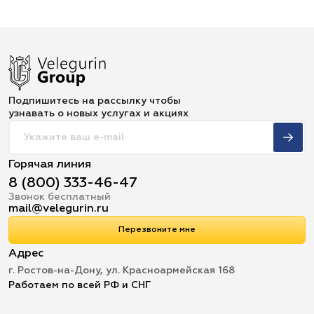
Подпишитесь на рассылку чтобы
узнавать о новых услугах и акциях
Горячая линия
8 (800) 333-46-47
Звонок бесплатный
mail@velegurin.ru
Перезвоните мне
Адрес
г. Ростов-на-Дону, ул. Красноармейская 168
Работаем по всей РФ и СНГ