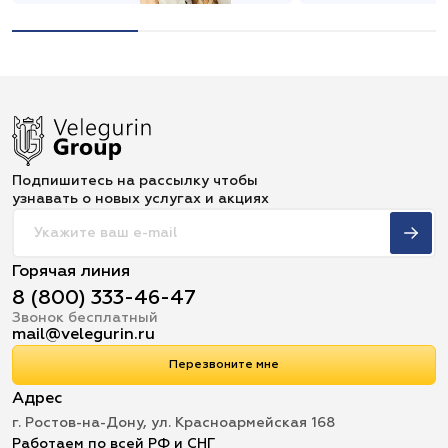
Подпишитесь на рассылку чтобы
узнавать о новых услугах и акциях
Горячая линия
8 (800) 333-46-47
Звонок бесплатный
mail@velegurin.ru
Перезвоните мне
Адрес
г. Ростов-на-Дону, ул. Красноармейская 168
Работаем по всей РФ и СНГ