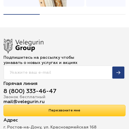
Подпишитесь на рассылку чтобы
узнавать о новых услугах и акциях
Горячая линия
8 (800) 333-46-47
Звонок бесплатный
mail@velegurin.ru
Перезвоните мне
Адрес
г. Ростов-на-Дону, ул. Красноармейская 168