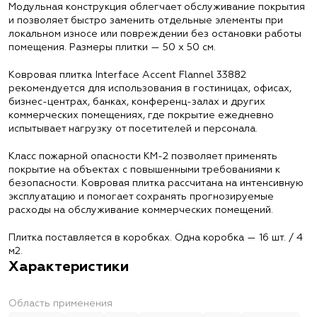
Модульная конструкция облегчает обслуживание покрытия
и позволяет быстро заменить отдельные элементы при
локальном износе или повреждении без остановки работы
помещения. Размеры плитки — 50 х 50 см.
Ковровая плитка Interface Accent Flannel 33882
рекомендуется для использования в гостиницах, офисах,
бизнес-центрах, банках, конференц-залах и других
коммерческих помещениях, где покрытие ежедневно
испытывает нагрузку от посетителей и персонала.
Класс пожарной опасности КМ-2 позволяет применять
покрытие на объектах с повышенными требованиями к
безопасности. Ковровая плитка рассчитана на интенсивную
эксплуатацию и помогает сохранять прогнозируемые
расходы на обслуживание коммерческих помещений.
Плитка поставляется в коробках. Одна коробка — 16 шт. / 4
м2.
Характеристики
Область применения