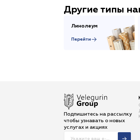
Другие типы н
Линолеум
Перейти
Подпишитесь на рассылку
чтобы
узнавать о новых
услугах и акциях