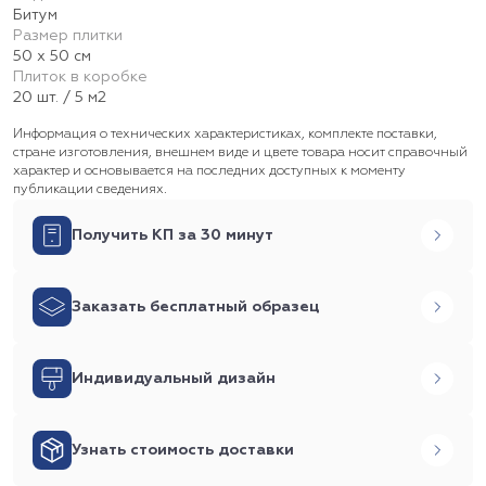
Битум
Размер плитки
50 х 50 см
Плиток в коробке
20 шт. / 5 м2
Информация о технических характеристиках, комплекте поставки,
стране изготовления, внешнем виде и цвете товара носит справочный
характер и основывается на последних доступных к моменту
публикации сведениях.
Получить КП за 30 минут
Заказать бесплатный образец
Индивидуальный дизайн
Узнать стоимость доставки