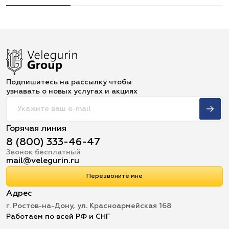
Подпишитесь на рассылку чтобы
узнавать о новых услугах и акциях
Горячая линия
8 (800) 333-46-47
Звонок бесплатный
mail@velegurin.ru
Перезвоните мне
Адрес
г. Ростов-на-Дону, ул. Красноармейская 168
Работаем по всей РФ и СНГ