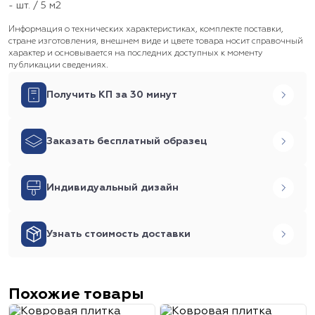
- шт. / 5 м2
Информация о технических характеристиках, комплекте поставки,
стране изготовления, внешнем виде и цвете товара носит справочный
характер и основывается на последних доступных к моменту
публикации сведениях.
Получить КП за 30 минут
Заказать бесплатный образец
Индивидуальный дизайн
Узнать стоимость доставки
Похожие товары