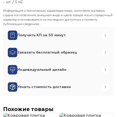
- шт. / 5 м2
Информация о технических характеристиках, комплекте поставки,
стране изготовления, внешнем виде и цвете товара носит справочный
характер и основывается на последних доступных к моменту
публикации сведениях.
Получить КП за 30 минут
Заказать бесплатный образец
Индивидуальный дизайн
Узнать стоимость доставки
Похожие товары