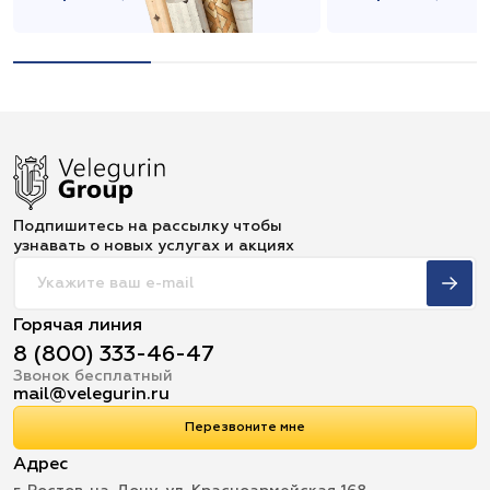
Подпишитесь на рассылку чтобы
узнавать о новых услугах и акциях
Горячая линия
8 (800) 333-46-47
Звонок бесплатный
mail@velegurin.ru
Перезвоните мне
Адрес