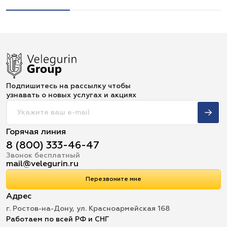
Подпишитесь на рассылку чтобы
узнавать о новых услугах и акциях
Горячая линия
8 (800) 333-46-47
Звонок бесплатный
mail@velegurin.ru
Перезвоните мне
Адрес
г. Ростов-на-Дону, ул. Красноармейская 168
Работаем по всей РФ и СНГ