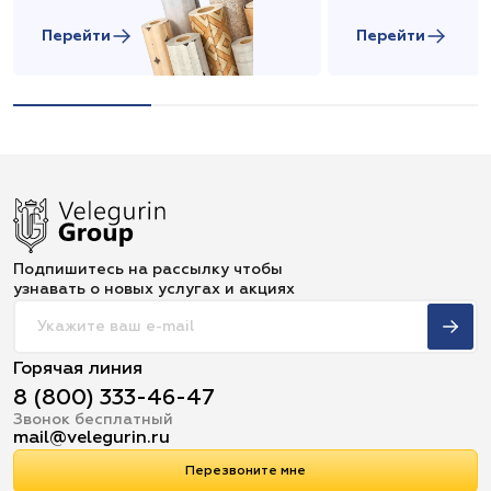
Перейти
Перейти
Подпишитесь на рассылку чтобы
узнавать о новых услугах и акциях
Горячая линия
8 (800) 333-46-47
Звонок бесплатный
mail@velegurin.ru
Перезвоните мне