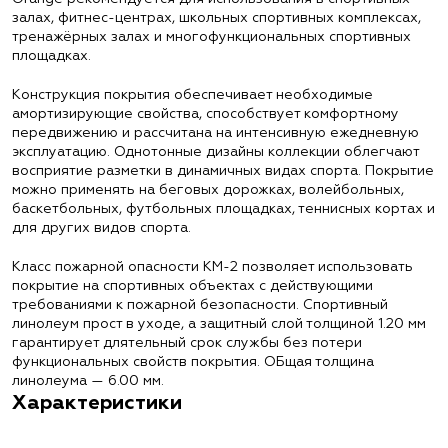
залах, фитнес-центрах, школьных спортивных комплексах,
тренажёрных залах и многофункциональных спортивных
площадках.
Конструкция покрытия обеспечивает необходимые
амортизирующие свойства, способствует комфортному
передвижению и рассчитана на интенсивную ежедневную
эксплуатацию. Однотонные дизайны коллекции облегчают
восприятие разметки в динамичных видах спорта. Покрытие
можно применять на беговых дорожках, волейбольных,
баскетбольных, футбольных площадках, теннисных кортах и
для других видов спорта.
Класс пожарной опасности КМ-2 позволяет использовать
покрытие на спортивных объектах с действующими
требованиями к пожарной безопасности. Спортивный
линолеум прост в уходе, а защитный слой толщиной 1.20 мм
гарантирует длятельный срок службы без потери
функциональных свойств покрытия. ОБщая толщина
линолеума — 6.00 мм.
Характеристики