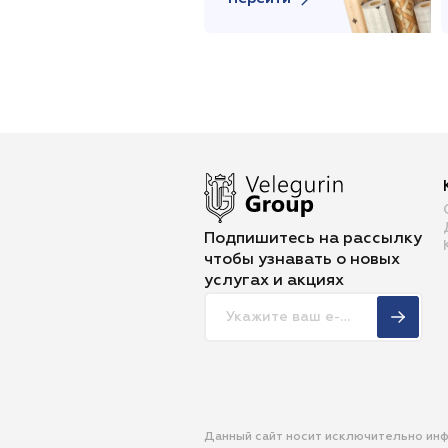
Подпишитесь на рассылку
чтобы
узнавать о новых
услугах и акциях
Данный сайт носит исключительно ин