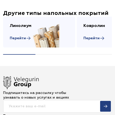
Другие типы напольных покрытий
Линолеум
Ковролин
Перейти
Перейти
Подпишитесь на рассылку чтобы
узнавать о новых услугах и акциях