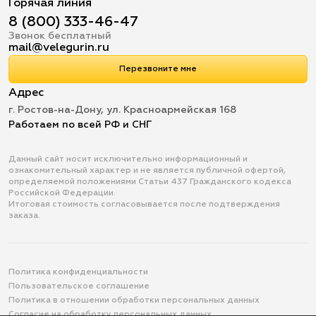
Горячая линия
8 (800) 333-46-47
Звонок бесплатный
mail@velegurin.ru
Перезвоните мне
Адрес
г. Ростов-на-Дону, ул. Красноармейская 168
Работаем по всей РФ и СНГ
Данный сайт носит исключительно информационный и
ознакомительный характер и не является публичной офертой,
определяемой положениями Статьи 437 Гражданского кодекса
Российской Федерации.
Итоговая стоимость согласовывается после подтверждения
заказа.
Политика конфиденциальности
Пользовательское соглашение
Политика в отношении обработки персональных данных
Согласие на обработку персональных данных