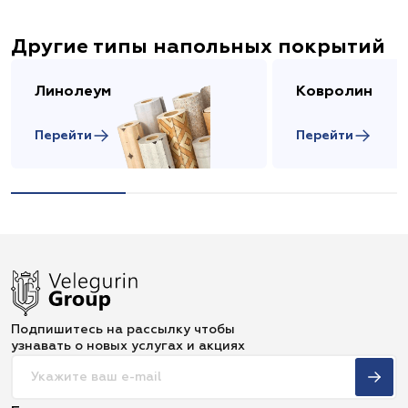
Другие типы напольных покрытий
Линолеум
Ковролин
Перейти
Перейти
Подпишитесь на рассылку чтобы
узнавать о новых услугах и акциях