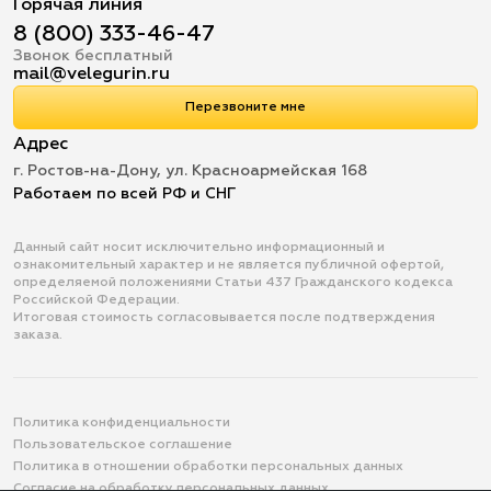
Горячая линия
8 (800) 333-46-47
Звонок бесплатный
mail@velegurin.ru
Перезвоните мне
Адрес
г. Ростов-на-Дону, ул. Красноармейская 168
Работаем по всей РФ и СНГ
Данный сайт носит исключительно информационный и
ознакомительный характер и не является публичной офертой,
определяемой положениями Статьи 437 Гражданского кодекса
Российской Федерации.
Итоговая стоимость согласовывается после подтверждения
заказа.
Политика конфиденциальности
Пользовательское соглашение
Политика в отношении обработки персональных данных
Согласие на обработку персональных данных