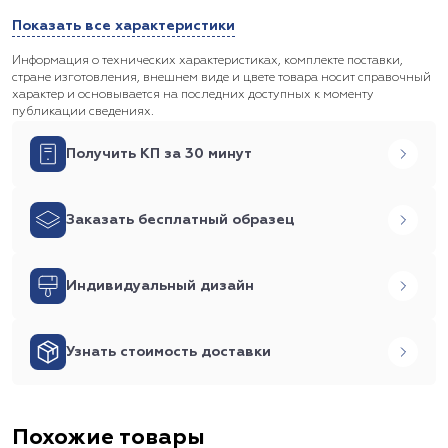
Показать все характеристики
Информация о технических характеристиках, комплекте поставки,
стране изготовления, внешнем виде и цвете товара носит справочный
характер и основывается на последних доступных к моменту
публикации сведениях.
Получить КП за 30 минут
Заказать бесплатный образец
Индивидуальный дизайн
Узнать стоимость доставки
Похожие товары