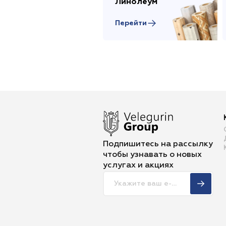
Линолеум
Перейти
Подпишитесь на рассылку
чтобы
узнавать о новых
услугах и акциях