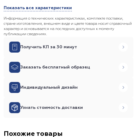
Показать все характеристики
Информация о технических характеристиках, комплекте поставки,
стране изготовления, внешнем виде и цвете товара носит справочный
характер и основывается на последних доступных к моменту
публикации сведениях.
Получить КП за 30 минут
Заказать бесплатный образец
Индивидуальный дизайн
Узнать стоимость доставки
Похожие товары