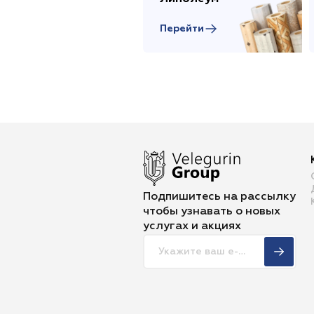
Перейти
Подпишитесь на рассылку
чтобы
узнавать о новых
услугах и акциях