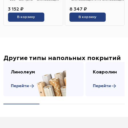
3 152 ₽
8 347 ₽
В корзину
В корзину
Другие типы напольных покрытий
Линолеум
Ковролин
Перейти
Перейти