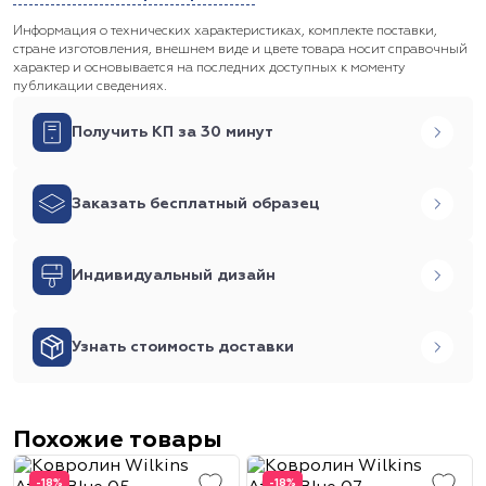
Информация о технических характеристиках, комплекте поставки,
стране изготовления, внешнем виде и цвете товара носит справочный
характер и основывается на последних доступных к моменту
публикации сведениях.
Получить КП за 30 минут
Заказать бесплатный образец
Индивидуальный дизайн
Узнать стоимость доставки
Похожие товары
-18%
-18%