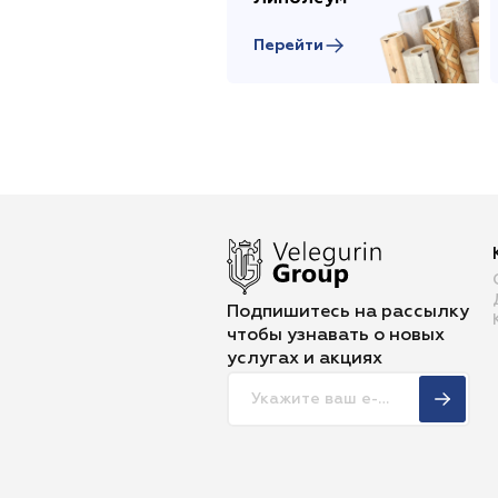
Перейти
Подпишитесь на рассылку
чтобы
узнавать о новых
услугах и акциях