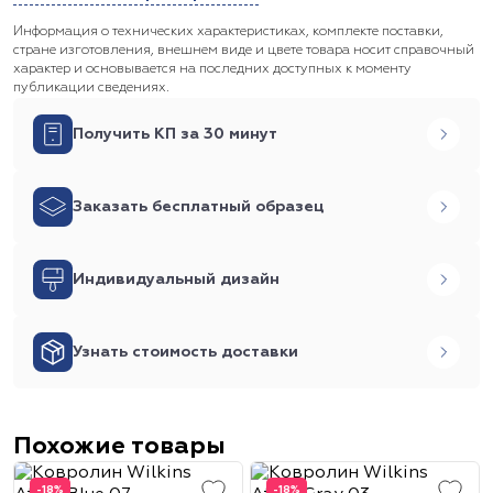
Информация о технических характеристиках, комплекте поставки,
стране изготовления, внешнем виде и цвете товара носит справочный
характер и основывается на последних доступных к моменту
публикации сведениях.
Получить КП за 30 минут
Заказать бесплатный образец
Индивидуальный дизайн
Узнать стоимость доставки
Похожие товары
-18%
-18%