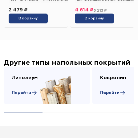
2 479 ₽
4 614 ₽
5 213 ₽
В корзину
В корзину
Другие типы напольных покрытий
Линолеум
Ковролин
Перейти
Перейти