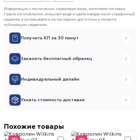
Информация о технических характеристиках, комплекте поставки,
стране изготовления, внешнем виде и цвете товара носит справочный
характер и основывается на последних доступных к моменту
публикации сведениях.
Получить КП за 30 минут
Заказать бесплатный образец
Индивидуальный дизайн
Узнать стоимость доставки
Похожие товары
-18%
-18%