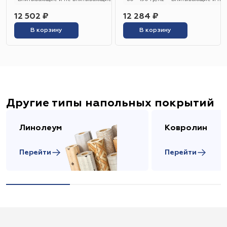
12 502 ₽
12 284 ₽
В корзину
В корзину
Другие типы напольных покрытий
Линолеум
Ковролин
Перейти
Перейти