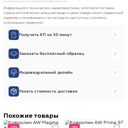
Информация о технических характеристиках, комплекте поставки,
стране изготовления, внешнем виде и цвете товара носит справочный
характер и основывается на последних доступных к моменту
публикации сведениях.
Получить КП за 30 минут
Заказать бесплатный образец
Индивидуальный дизайн
Узнать стоимость доставки
Похожие товары
-20%
-16%