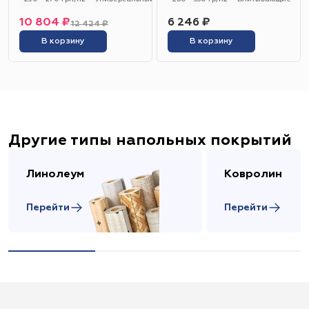
10 804 ₽
6 246 ₽
12 424 ₽
В корзину
В корзину
Другие типы напольных покрытий
Линолеум
Ковролин
Перейти
Перейти