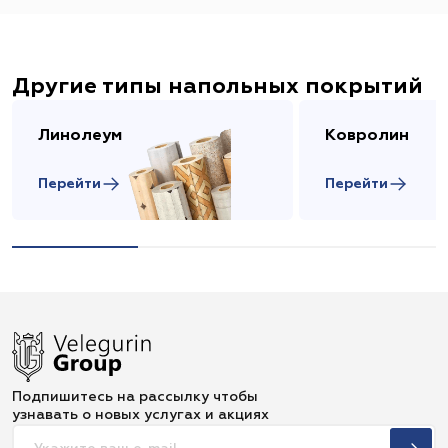
Другие типы напольных покрытий
Линолеум
Ковролин
Перейти
Перейти
Подпишитесь на рассылку чтобы
узнавать о новых услугах и акциях