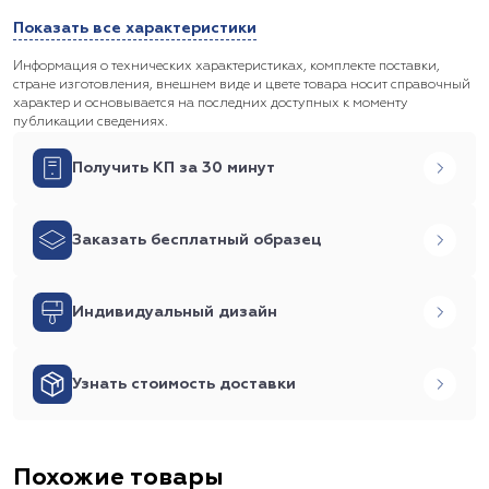
Показать все характеристики
Информация о технических характеристиках, комплекте поставки,
стране изготовления, внешнем виде и цвете товара носит справочный
характер и основывается на последних доступных к моменту
публикации сведениях.
Получить КП за 30 минут
Заказать бесплатный образец
Индивидуальный дизайн
Узнать стоимость доставки
Похожие товары