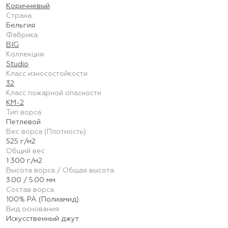
Коричневый
Страна
Бельгия
Фабрика
BIG
Коллекция
Studio
Класс износостойкости
32
Класс пожарной опасности
КМ-2
Тип ворса
Петлевой
Вес ворса (Плотность)
525 г/м2
Общий вес
1 300 г/м2
Высота ворса / Общая высота
3.00 / 5.00 мм
Состав ворса
100% PA (Полиамид)
Вид основания
Искусственный джут