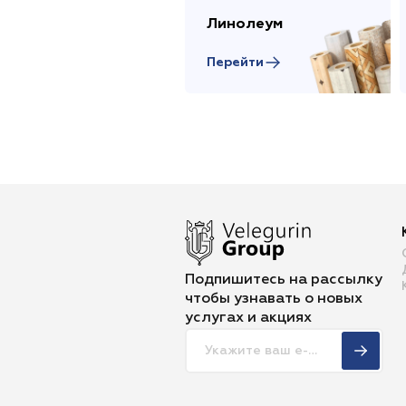
Линолеум
Перейти
Подпишитесь на рассылку
чтобы
узнавать о новых
услугах и акциях