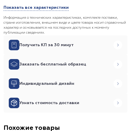
Показать все характеристики
Информация о технических характеристиках, комплекте поставки,
стране изготовления, внешнем виде и цвете товара носит справочный
характер и основывается на последних доступных к моменту
публикации сведениях.
Получить КП за 30 минут
Заказать бесплатный образец
Индивидуальный дизайн
Узнать стоимость доставки
Похожие товары