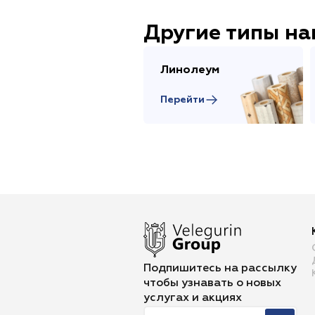
Другие типы н
Линолеум
Перейти
Подпишитесь на рассылку
чтобы
узнавать о новых
услугах и акциях