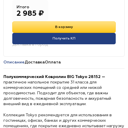
Итого
2 985
₽
В корзину
Получить КП
Доставка в город:
Описание
Доставка
Оплата
Полукоммерческий Ковролин BIG Tokyo 28152 —
практичное напольное покрытие 31 класса для
коммерческих помещений со средней или низкой
проходимостью. Подходит для объектов, где важны
долговечность, пожарная безопасность и аккуратный
внешний вид в ежедневной эксплуатации.
Коллекция Tokyo рекомендуется для использования в
гостиницах, офисах, банках и других коммерческих
помещениях, где покрытие ежедневно испытывает нагрузку