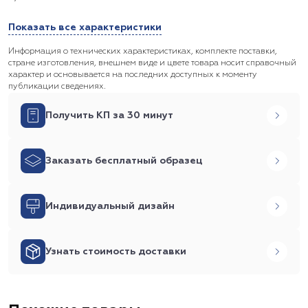
Показать все характеристики
Информация о технических характеристиках, комплекте поставки,
стране изготовления, внешнем виде и цвете товара носит справочный
характер и основывается на последних доступных к моменту
публикации сведениях.
Получить КП за 30 минут
Заказать бесплатный образец
Индивидуальный дизайн
Узнать стоимость доставки