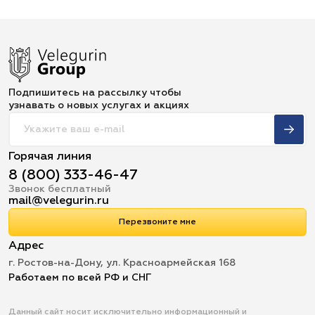
Подпишитесь на рассылку чтобы
узнавать о новых услугах и акциях
Горячая линия
8 (800) 333-46-47
Звонок бесплатный
mail@velegurin.ru
Перезвоните мне
Адрес
г. Ростов-на-Дону, ул. Красноармейская 168
Работаем по всей РФ и СНГ
Данный сайт носит исключительно информационный и