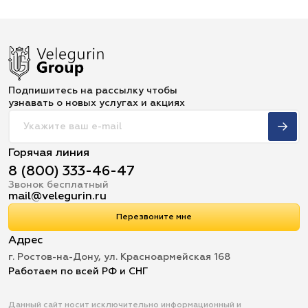
Подпишитесь на рассылку чтобы
узнавать о новых услугах и акциях
Горячая линия
8 (800) 333-46-47
Звонок бесплатный
mail@velegurin.ru
Перезвоните мне
Адрес
г. Ростов-на-Дону, ул. Красноармейская 168
Работаем по всей РФ и СНГ
Данный сайт носит исключительно информационный и