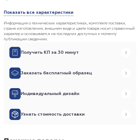
Показать все характеристики
Информация о технических характеристиках, комплекте поставки,
стране изготовления, внешнем виде и цвете товара носит справочный
характер и основывается на последних доступных к моменту
публикации сведениях.
Получить КП за 30 минут
Заказать бесплатный образец
Индивидуальный дизайн
Узнать стоимость доставки