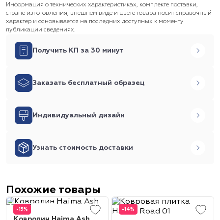
Информация о технических характеристиках, комплекте поставки,
стране изготовления, внешнем виде и цвете товара носит справочный
характер и основывается на последних доступных к моменту
публикации сведениях.
Получить КП за 30 минут
Заказать бесплатный образец
Индивидуальный дизайн
Узнать стоимость доставки
Похожие товары
-15%
-14%
Ковролин Haima Ash