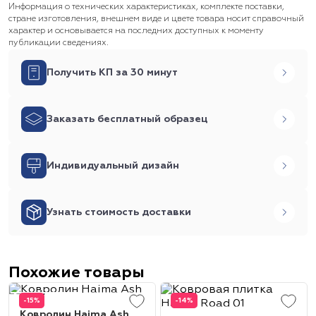
Информация о технических характеристиках, комплекте поставки,
стране изготовления, внешнем виде и цвете товара носит справочный
характер и основывается на последних доступных к моменту
публикации сведениях.
Получить КП за 30 минут
Заказать бесплатный образец
Индивидуальный дизайн
Узнать стоимость доставки
Похожие товары
-15%
-14%
Ковролин Haima Ash