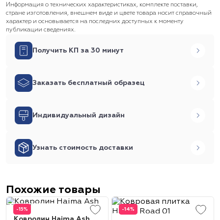
Информация о технических характеристиках, комплекте поставки,
стране изготовления, внешнем виде и цвете товара носит справочный
характер и основывается на последних доступных к моменту
публикации сведениях.
Получить КП за 30 минут
Заказать бесплатный образец
Индивидуальный дизайн
Узнать стоимость доставки
Похожие товары
-15%
-14%
Ковролин Haima Ash