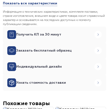
Показать все характеристики
Информация о технических характеристиках, комплекте поставки,
стране изготовления, внешнем виде и цвете товара носит справочный
характер и основывается на последних доступных к моменту
публикации сведениях.
Получить КП за 30 минут
Заказать бесплатный образец
Индивидуальный дизайн
Узнать стоимость доставки
Похожие товары