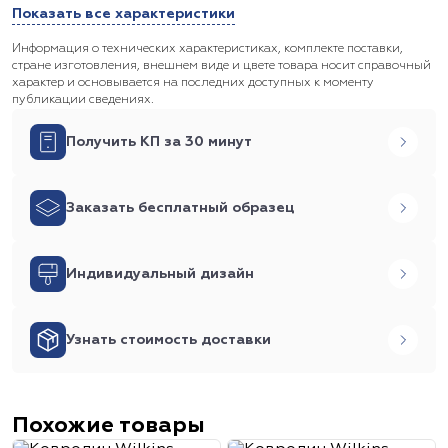
Показать все характеристики
Информация о технических характеристиках, комплекте поставки,
стране изготовления, внешнем виде и цвете товара носит справочный
характер и основывается на последних доступных к моменту
публикации сведениях.
Получить КП за 30 минут
Заказать бесплатный образец
Индивидуальный дизайн
Узнать стоимость доставки
Похожие товары