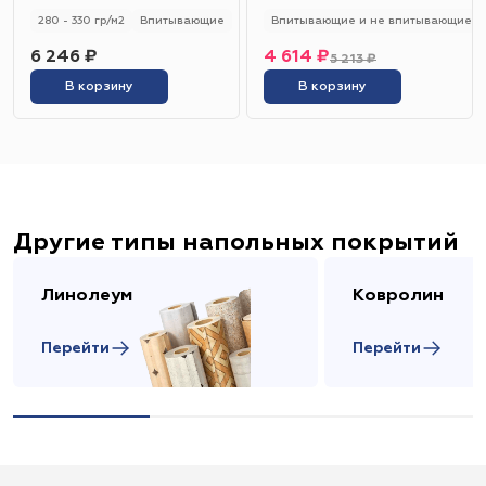
280 - 330 гр/м2
Впитывающие
Впитывающие и не впитывающие
6 246 ₽
4 614 ₽
5 213 ₽
В корзину
В корзину
Другие типы напольных покрытий
Линолеум
Ковролин
Перейти
Перейти