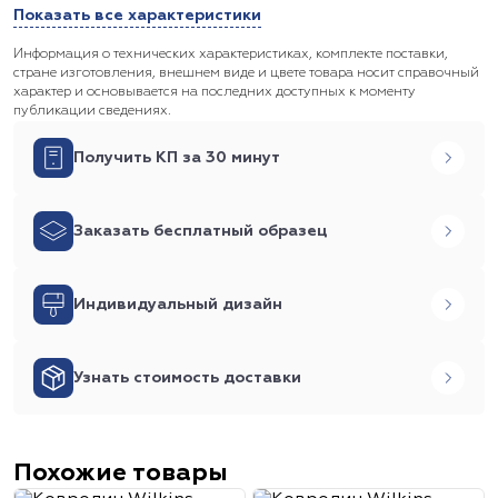
Показать все характеристики
Информация о технических характеристиках, комплекте поставки,
стране изготовления, внешнем виде и цвете товара носит справочный
характер и основывается на последних доступных к моменту
публикации сведениях.
Получить КП за 30 минут
Заказать бесплатный образец
Индивидуальный дизайн
Узнать стоимость доставки
Похожие товары