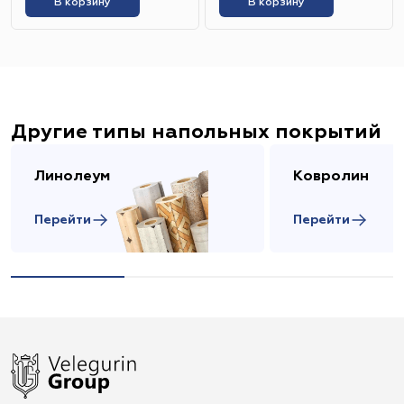
В корзину
В корзину
Другие типы напольных покрытий
Линолеум
Ковролин
Перейти
Перейти