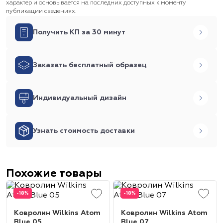
характер и основывается на последних доступных к моменту
публикации сведениях.
Получить КП за 30 минут
Заказать бесплатный образец
Индивидуальный дизайн
Узнать стоимость доставки
Похожие товары
-18%
-18%
Ковролин Wilkins Atom
Ковролин Wilkins Atom
Blue 05
Blue 07