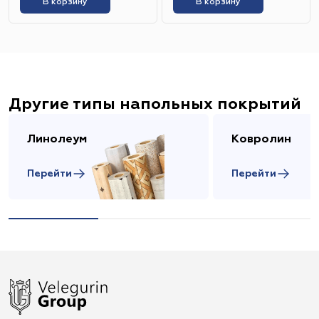
В корзину
В корзину
Другие типы напольных покрытий
Линолеум
Ковролин
Перейти
Перейти