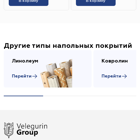
В корзину
В корзину
Другие типы напольных покрытий
Линолеум
Ковролин
Перейти
Перейти