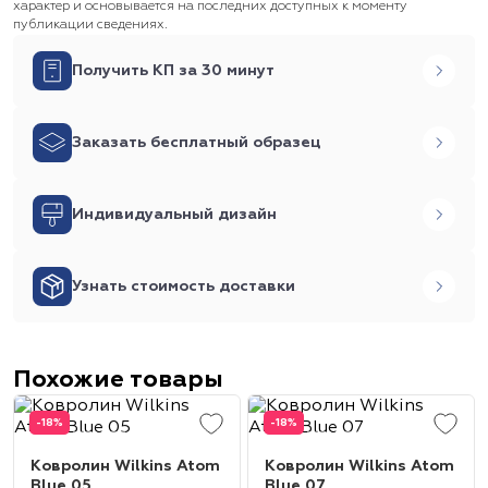
характер и основывается на последних доступных к моменту
публикации сведениях.
Получить КП за 30 минут
Заказать бесплатный образец
Индивидуальный дизайн
Узнать стоимость доставки
Похожие товары
-18%
-18%
Ковролин Wilkins Atom
Ковролин Wilkins Atom
Blue 05
Blue 07