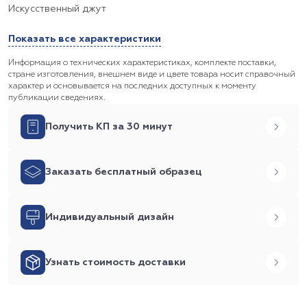
Искусственный джут
Показать все характеристики
Информация о технических характеристиках, комплекте поставки,
стране изготовления, внешнем виде и цвете товара носит справочный
характер и основывается на последних доступных к моменту
публикации сведениях.
Получить КП за 30 минут
Заказать бесплатный образец
Индивидуальный дизайн
Узнать стоимость доставки