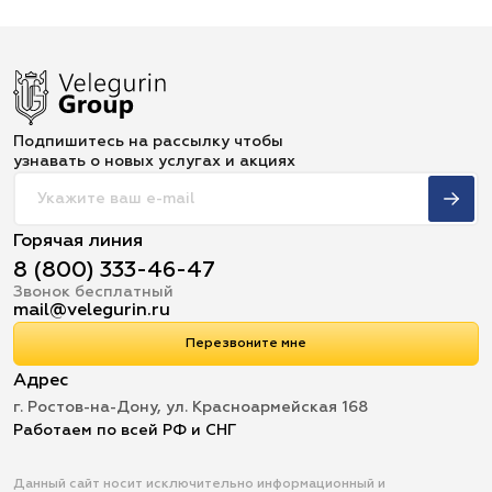
Подпишитесь на рассылку чтобы
узнавать о новых услугах и акциях
Горячая линия
8 (800) 333-46-47
Звонок бесплатный
mail@velegurin.ru
Перезвоните мне
Адрес
г. Ростов-на-Дону, ул. Красноармейская 168
Работаем по всей РФ и СНГ
Данный сайт носит исключительно информационный и