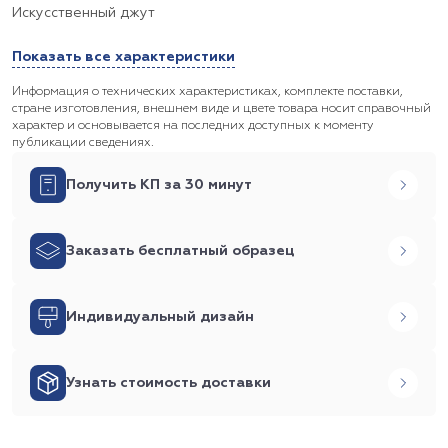
Искусственный джут
Показать все характеристики
Информация о технических характеристиках, комплекте поставки,
стране изготовления, внешнем виде и цвете товара носит справочный
характер и основывается на последних доступных к моменту
публикации сведениях.
Получить КП за 30 минут
Заказать бесплатный образец
Индивидуальный дизайн
Узнать стоимость доставки