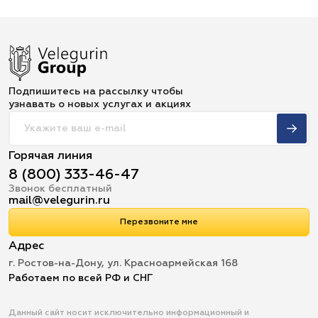
Подпишитесь на рассылку чтобы
узнавать о новых услугах и акциях
Горячая линия
8 (800) 333-46-47
Звонок бесплатный
mail@velegurin.ru
Перезвоните мне
Адрес
г. Ростов-на-Дону, ул. Красноармейская 168
Работаем по всей РФ и СНГ
Данный сайт носит исключительно информационный и