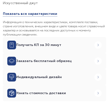
Искусственный джут
Показать все характеристики
Информация о технических характеристиках, комплекте поставки,
стране изготовления, внешнем виде и цвете товара носит справочный
характер и основывается на последних доступных к моменту
публикации сведениях.
Получить КП за 30 минут
Заказать бесплатный образец
Индивидуальный дизайн
Узнать стоимость доставки