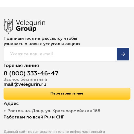
Подпишитесь на рассылку чтобы
узнавать о новых услугах и акциях
Горячая линия
8 (800) 333-46-47
Звонок бесплатный
mail@velegurin.ru
Перезвоните мне
Адрес
г. Ростов-на-Дону, ул. Красноармейская 168
Работаем по всей РФ и СНГ
Данный сайт носит исключительно информационный и