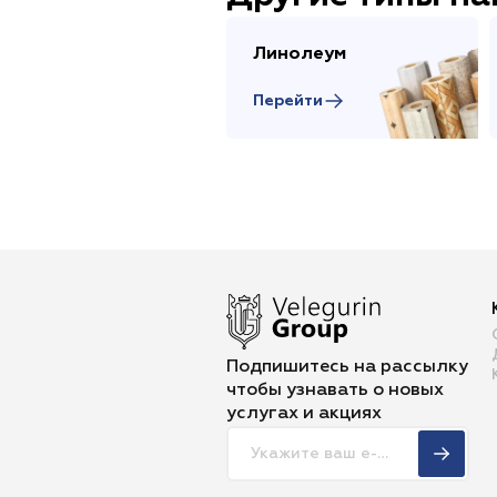
Линолеум
Перейти
Подпишитесь на рассылку
чтобы
узнавать о новых
услугах и акциях