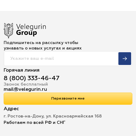
Подпишитесь на рассылку чтобы
узнавать о новых услугах и акциях
Горячая линия
8 (800) 333-46-47
Звонок бесплатный
mail@velegurin.ru
Перезвоните мне
Адрес
г. Ростов-на-Дону, ул. Красноармейская 168
Работаем по всей РФ и СНГ