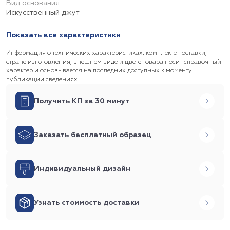
Вид основания
Искусственный джут
Показать все характеристики
Информация о технических характеристиках, комплекте поставки,
стране изготовления, внешнем виде и цвете товара носит справочный
характер и основывается на последних доступных к моменту
публикации сведениях.
Получить КП за 30 минут
Заказать бесплатный образец
Индивидуальный дизайн
Узнать стоимость доставки