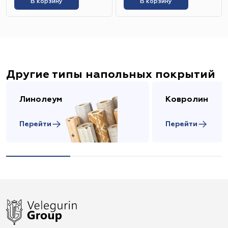
В корзину
В корзину
Другие типы напольных покрытий
Линолеум
Ковролин
Перейти
Перейти