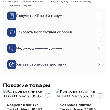
характер и основывается на последних доступных к моменту
публикации сведениях.
Получить КП за 30 минут
Заказать бесплатный образец
Индивидуальный дизайн
Узнать стоимость доставки
Похожие товары
Ковровая плитка
Ковровая плитка
Tarkett Neon 18683
Tarkett Neon 33883